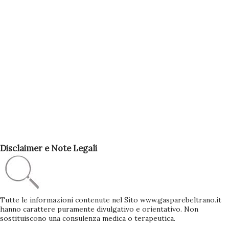
Disclaimer e Note Legali
Tutte le informazioni contenute nel Sito www.gasparebeltrano.it
hanno carattere puramente divulgativo e orientativo. Non
sostituiscono una consulenza medica o terapeutica.