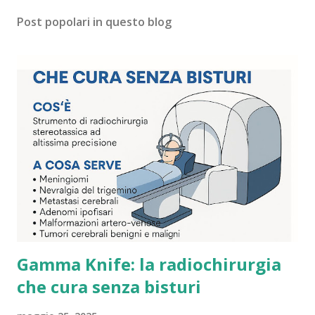
Post popolari in questo blog
Gamma Knife: la radiochirurgia
che cura senza bisturi