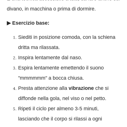
divano, in macchina o prima di dormire.
▶ Esercizio base:
Siediti in posizione comoda, con la schiena
dritta ma rilassata.
Inspira lentamente dal naso.
Espira lentamente emettendo il suono
"mmmmmm" a bocca chiusa.
Presta attenzione alla
vibrazione
che si
diffonde nella gola, nel viso o nel petto.
Ripeti il ciclo per almeno 3-5 minuti,
lasciando che il corpo si rilassi a ogni