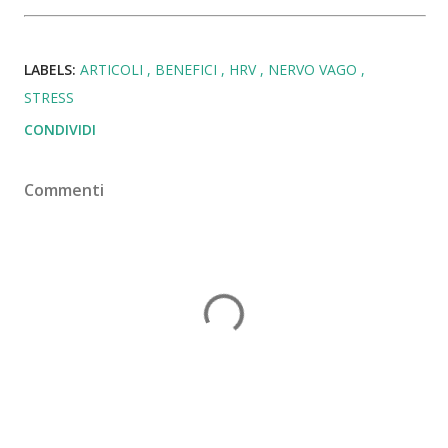
LABELS:
ARTICOLI
BENEFICI
HRV
NERVO VAGO
STRESS
CONDIVIDI
Commenti