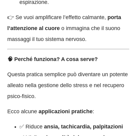
espirazione.
👉 Se vuoi amplificare l’effetto calmante,
porta
l’attenzione al cuore
o immagina che il suono
massaggi il tuo sistema nervoso.
🧠 Perché funziona? A cosa serve?
Questa pratica semplice può diventare un potente
alleato nella gestione dello stress e nel recupero
psico-fisico.
Ecco alcune
applicazioni pratiche
:
✅ Riduce
ansia, tachicardia, palpitazioni