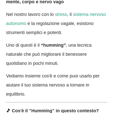
mente, corpo e nervo vago
Nel nostro lavoro con lo
stress
, il
sistema nervoso
autonomo
e la regolazione vagale, esistono
strumenti semplici e potenti.
Uno di questi è il
“humming”
, una tecnica
naturale che può migliorare il benessere
quotidiano in pochi minuti.
Vediamo insieme cos'è e come puoi usarlo per
aiutare il tuo sistema nervoso a tornare in
equilibrio.
🎵 Cos'è il "Humming" in questo contesto?