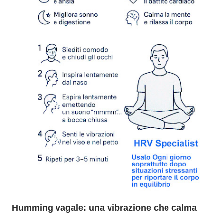
Humming vagale: una vibrazione che calma