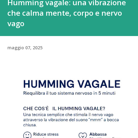
Humming vagale: una vibrazione
che calma mente, corpo e nervo
vago
maggio 07, 2025