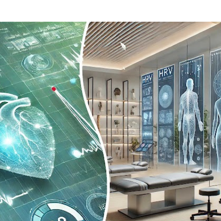
Passa ai contenuti principali