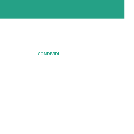
CONDIVIDI