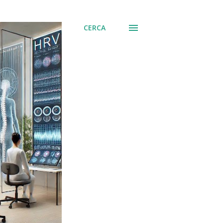
CERCA