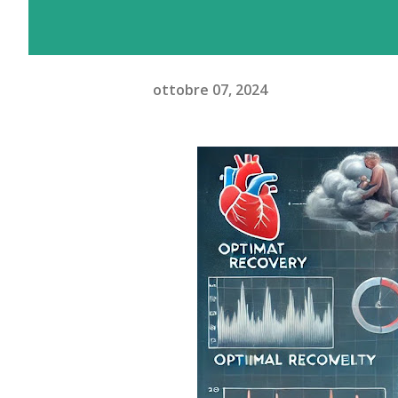
ottobre 07, 2024