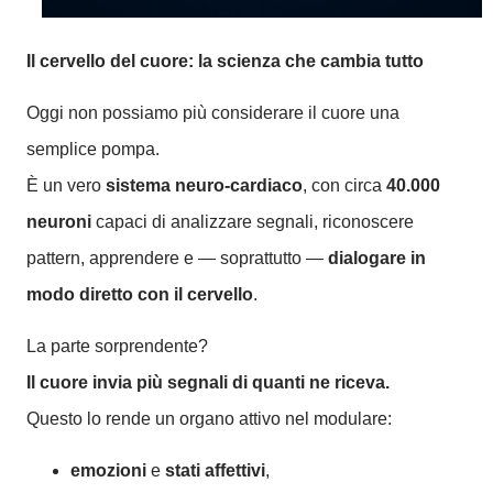
Il cervello del cuore: la scienza che cambia tutto
Oggi non possiamo più considerare il cuore una
semplice pompa.
È un vero
sistema neuro-cardiaco
, con circa
40.000
neuroni
capaci di analizzare segnali, riconoscere
pattern, apprendere e — soprattutto —
dialogare in
modo diretto con il cervello
.
La parte sorprendente?
Il cuore invia più segnali di quanti ne riceva.
Questo lo rende un organo attivo nel modulare:
emozioni
e
stati affettivi
,