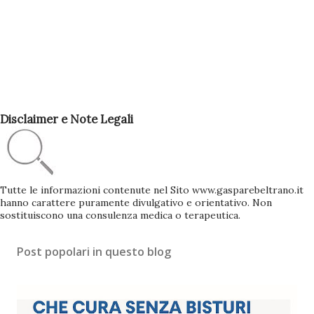
Disclaimer e Note Legali
Tutte le informazioni contenute nel Sito www.gasparebeltrano.it
hanno carattere puramente divulgativo e orientativo. Non
sostituiscono una consulenza medica o terapeutica.
Post popolari in questo blog