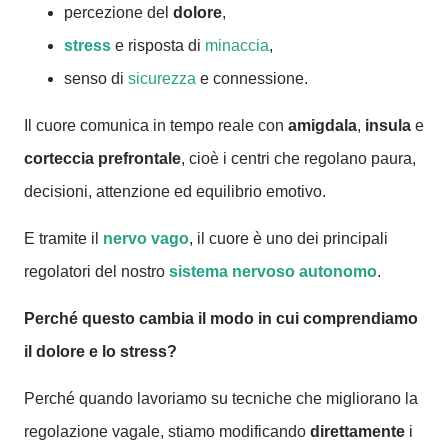
percezione del
dolore
,
stress
e risposta di
minaccia
,
senso di
sicurezza
e connessione.
Il cuore comunica in tempo reale con
amigdala
,
insula
e
corteccia prefrontale
, cioè i centri che regolano paura,
decisioni, attenzione ed equilibrio emotivo.
E tramite il
nervo vago
, il cuore è uno dei principali
regolatori del nostro
sistema nervoso autonomo
.
Perché questo cambia il modo in cui comprendiamo
il dolore e lo stress?
Perché quando lavoriamo su tecniche che migliorano la
regolazione vagale, stiamo modificando
direttamente
i