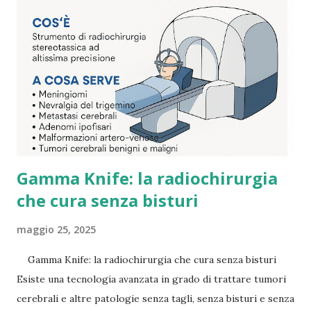
Gamma Knife: la radiochirurgia
che cura senza bisturi
maggio 25, 2025
Gamma Knife: la radiochirurgia che cura senza bisturi
Esiste una tecnologia avanzata in grado di trattare tumori
cerebrali e altre patologie senza tagli, senza bisturi e senza