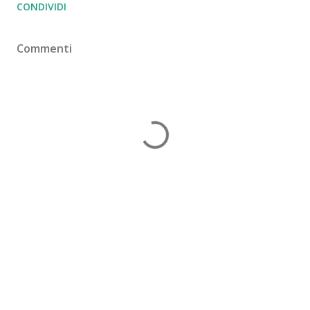
CONDIVIDI
Commenti