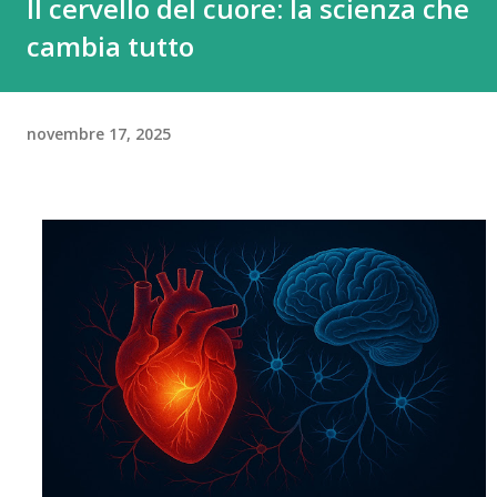
Il cervello del cuore: la scienza che
cambia tutto
novembre 17, 2025