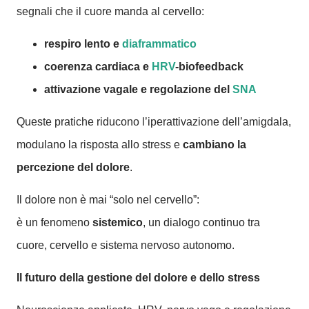
segnali che il cuore manda al cervello:
respiro lento e
diaframmatico
coerenza cardiaca e
HRV
-biofeedback
attivazione vagale e regolazione del
SNA
Queste pratiche riducono l’iperattivazione dell’amigdala,
modulano la risposta allo stress e
cambiano la
percezione del dolore
.
Il dolore non è mai “solo nel cervello”:
è un fenomeno
sistemico
, un dialogo continuo tra
cuore, cervello e sistema nervoso autonomo.
Il futuro della gestione del dolore e dello stress