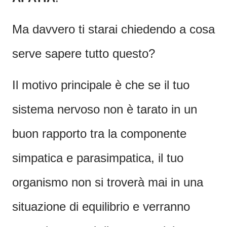
Ma davvero ti starai chiedendo a cosa
serve sapere tutto questo?
Il motivo principale è che se il tuo
sistema nervoso non è tarato in un
buon rapporto tra la componente
simpatica e parasimpatica, il tuo
organismo non si troverà mai in una
situazione di equilibrio e verranno