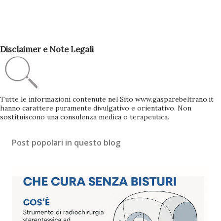
Disclaimer e Note Legali
Tutte le informazioni contenute nel Sito www.gasparebeltrano.it
hanno carattere puramente divulgativo e orientativo. Non
sostituiscono una consulenza medica o terapeutica.
Post popolari in questo blog