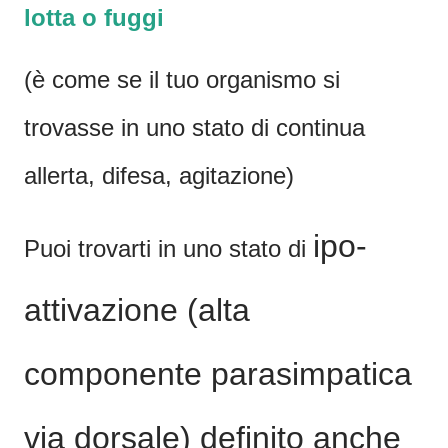
lotta o fuggi
(è come se il tuo organismo si
trovasse in uno stato di continua
allerta, difesa, agitazione)
ipo-
Puoi trovarti in uno stato di
attivazione
(alta
componente parasimpatica
via dorsale) definito anche