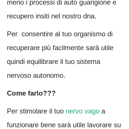
meno i processi di auto guarigione e
recupero insiti nel nostro dna.
Per consentire al tuo organismo di
recuperare più facilmente sarà utile
quindi equilibrare il tuo sistema
nervoso autonomo.
Come farlo???
Per stimolare il tuo
nervo vago
a
funzionare bene sarà utile lavorare su