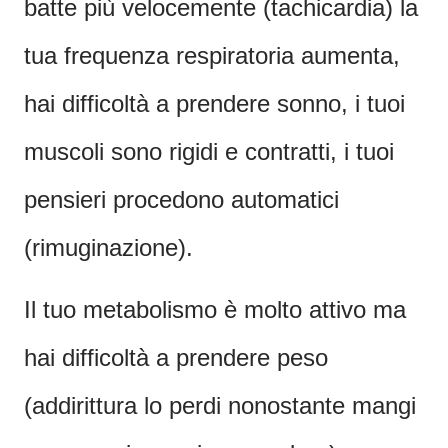
batte più velocemente (tachicardia) la
tua frequenza respiratoria aumenta,
hai difficoltà a prendere sonno, i tuoi
muscoli sono rigidi e contratti, i tuoi
pensieri procedono automatici
(rimuginazione).
Il tuo metabolismo è molto attivo ma
hai difficoltà a prendere peso
(addirittura lo perdi nonostante mangi