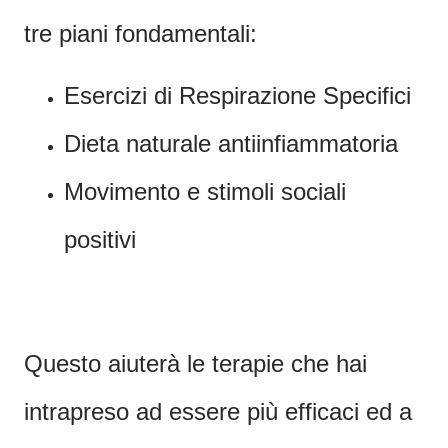
tre piani fondamentali:
Esercizi di Respirazione Specifici
Dieta naturale antiinfiammatoria
Movimento e stimoli sociali
positivi
Questo aiuterà le terapie che hai
intrapreso ad essere più efficaci ed a