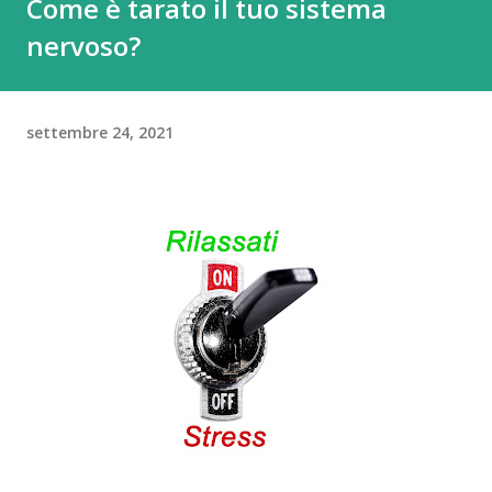
Come è tarato il tuo sistema
nervoso?
settembre 24, 2021