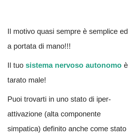
Il motivo quasi sempre è semplice ed
a portata di mano!!!
Il tuo
sistema nervoso autonomo
è
tarato male!
Puoi trovarti in uno stato di iper-
attivazione (alta componente
simpatica) definito anche come stato