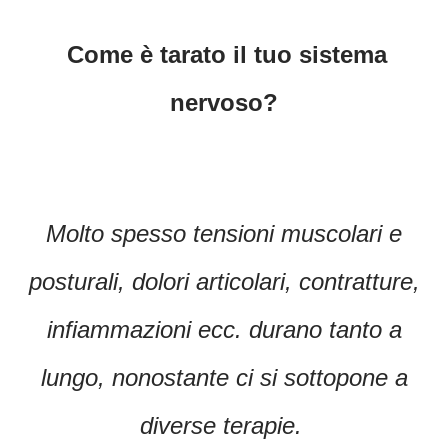
Come è tarato il tuo sistema
nervoso?
Molto spesso tensioni muscolari e
posturali, dolori articolari, contratture,
infiammazioni ecc. durano tanto a
lungo, nonostante ci si sottopone a
diverse terapie.