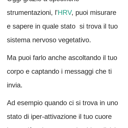
strumentazioni, l'
HRV
, puoi misurare
e sapere in quale stato si trova il tuo
sistema nervoso vegetativo.
Ma puoi farlo anche ascoltando il tuo
corpo e captando i messaggi che ti
invia.
Ad esempio quando ci si trova in uno
stato di iper-attivazione il tuo cuore