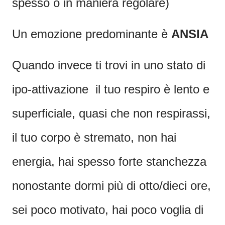
spesso o in maniera regolare)
Un emozione predominante è
ANSIA
Quando invece ti trovi in uno stato di
ipo-attivazione il tuo respiro è lento e
superficiale, quasi che non respirassi,
il tuo corpo è stremato, non hai
energia, hai spesso forte stanchezza
nonostante dormi più di otto/dieci ore,
sei poco motivato, hai poco voglia di