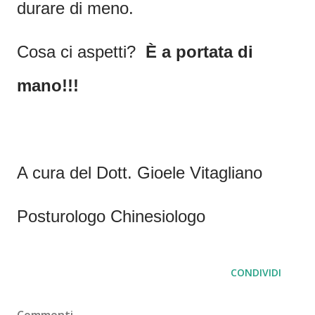
durare di meno.
Cosa ci aspetti?
È a portata di
mano!!!
A cura del Dott. Gioele Vitagliano
Posturologo Chinesiologo
CONDIVIDI
Commenti