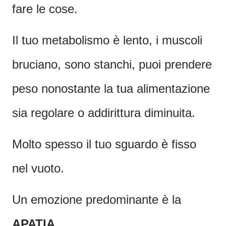
fare le cose.
Il tuo metabolismo è lento, i muscoli
bruciano, sono stanchi, puoi prendere
peso nonostante la tua alimentazione
sia regolare o addirittura diminuita.
Molto spesso il tuo sguardo è fisso
nel vuoto.
Un emozione predominante è la
APATIA
.