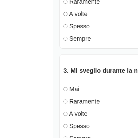
Raramente
A volte
Spesso
Sempre
3. Mi sveglio durante la n
Mai
Raramente
A volte
Spesso