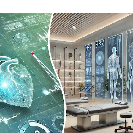
Passa ai contenuti principali