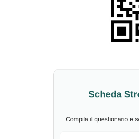
Scheda Str
Compila il questionario e sc