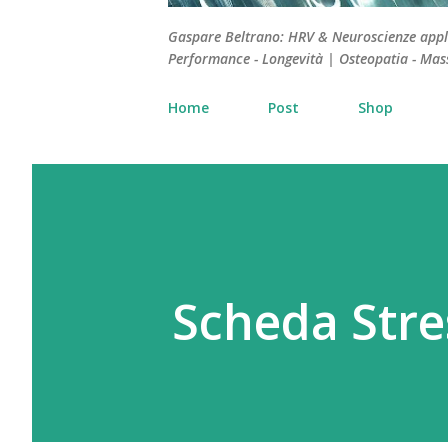
Gaspare Beltrano: HRV & Neuroscienze applica
Performance - Longevità | Osteopatia - Mas
Home
Post
Shop
Scheda Stre