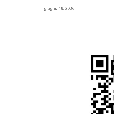
giugno 19, 2026