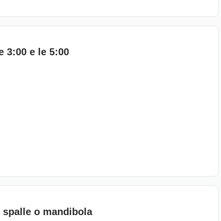
e 3:00 e le 5:00
, spalle o mandibola