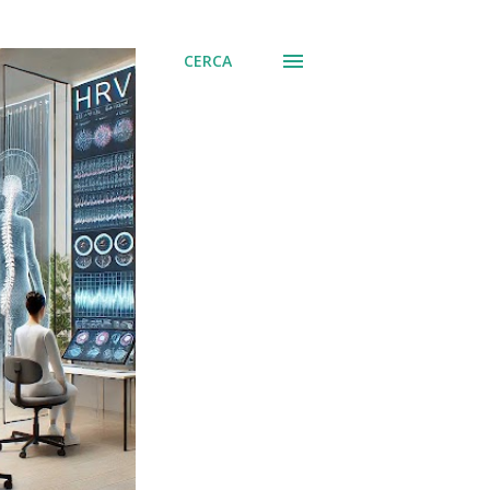
CERCA