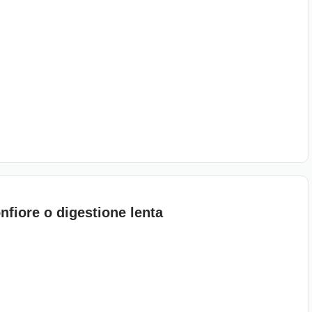
nfiore o digestione lenta