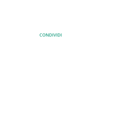
CONDIVIDI