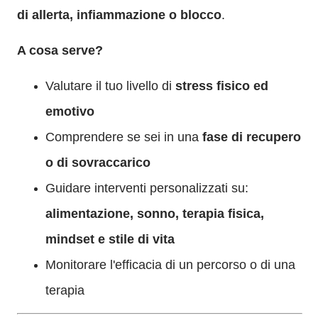
di allerta, infiammazione o blocco
.
A cosa serve?
Valutare il tuo livello di
stress fisico ed
emotivo
Comprendere se sei in una
fase di recupero
o di sovraccarico
Guidare interventi personalizzati su:
alimentazione, sonno, terapia fisica,
mindset e stile di vita
Monitorare l'efficacia di un percorso o di una
terapia