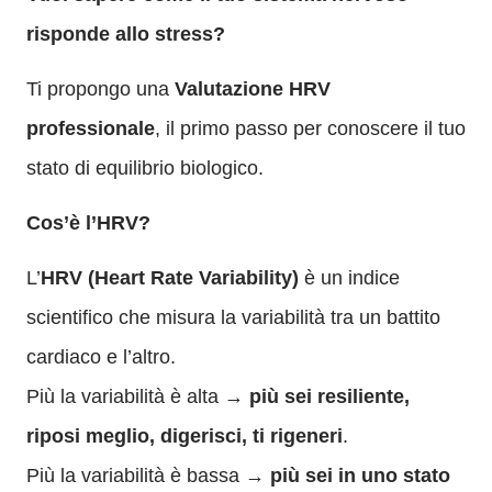
risponde allo stress?
Ti propongo una
Valutazione HRV
professionale
, il primo passo per conoscere il tuo
stato di equilibrio biologico.
Cos’è l’HRV?
L’
HRV (Heart Rate Variability)
è un indice
scientifico che misura la variabilità tra un battito
cardiaco e l’altro.
Più la variabilità è alta →
più sei resiliente,
riposi meglio, digerisci, ti rigeneri
.
Più la variabilità è bassa →
più sei in uno stato