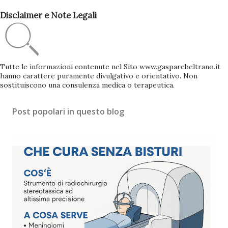
Disclaimer e Note Legali
Tutte le informazioni contenute nel Sito www.gasparebeltrano.it
hanno carattere puramente divulgativo e orientativo. Non
sostituiscono una consulenza medica o terapeutica.
Post popolari in questo blog