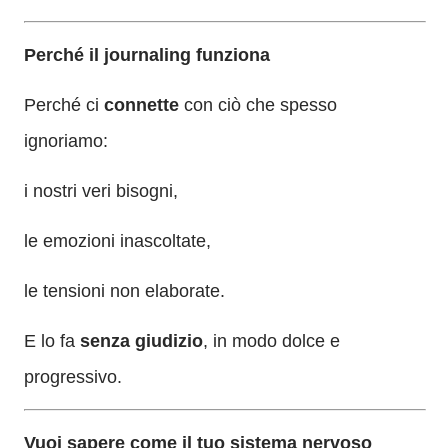
Perché il journaling funziona
Perché ci
connette
con ciò che spesso
ignoriamo:
i nostri veri bisogni,
le emozioni inascoltate,
le tensioni non elaborate.
E lo fa
senza giudizio
, in modo dolce e
progressivo.
Vuoi sapere come il tuo sistema nervoso