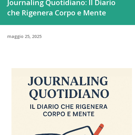
Journaling Quotidiano: Il Diario
che Rigenera Corpo e Mente
maggio 25, 2025