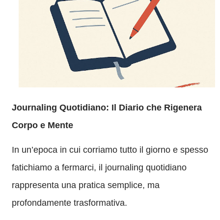
Journaling Quotidiano: Il Diario che Rigenera
Corpo e Mente
In un’epoca in cui corriamo tutto il giorno e spesso
fatichiamo a fermarci, il journaling quotidiano
rappresenta una pratica semplice, ma
profondamente trasformativa.