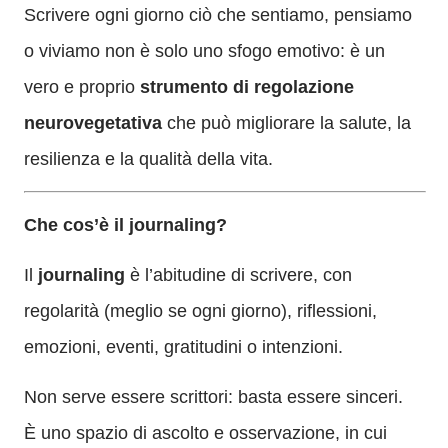
Scrivere ogni giorno ciò che sentiamo, pensiamo
o viviamo non è solo uno sfogo emotivo: è un
vero e proprio
strumento di regolazione
neurovegetativa
che può migliorare la salute, la
resilienza e la qualità della vita.
Che cos’è il journaling?
Il
journaling
è l’abitudine di scrivere, con
regolarità (meglio se ogni giorno), riflessioni,
emozioni, eventi, gratitudini o intenzioni.
Non serve essere scrittori: basta essere sinceri.
È uno spazio di ascolto e osservazione, in cui