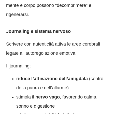
mente e corpo possono “decomprimere” e
rigenerarsi.
Journaling e sistema nervoso
Scrivere con autenticità attiva le aree cerebrali
legate all’autoregolazione emotiva.
Il journaling:
riduce l’attivazione dell’amigdala
(centro
della paura e dell’allarme)
stimola il
nervo vago
, favorendo calma,
sonno e digestione