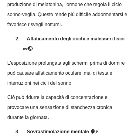
produzione di melatonina, l'ormone che regola il ciclo
sonno-veglia. Questo rende più difficile addormentarsi e
favorisce risvegli notturni.
2.
Affaticamento degli occhi e malesseri fisici
👀🤕
L'esposizione prolungata agli schermi prima di dormire
può causare affaticamento oculare, mal di testa e
interruzioni nei cicli del sonno.
Ciò può ridurre la capacità di concentrazione e
provocare una sensazione di stanchezza cronica
durante la giornata.
3.
Sovrastimolazione mentale
🧠⚡