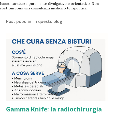
hanno carattere puramente divulgativo e orientativo. Non
sostituiscono una consulenza medica o terapeutica.
Post popolari in questo blog
Gamma Knife: la radiochirurgia