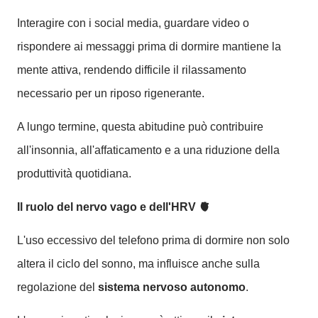
Interagire con i social media, guardare video o
rispondere ai messaggi prima di dormire mantiene la
mente attiva, rendendo difficile il rilassamento
necessario per un riposo rigenerante.
A lungo termine, questa abitudine può contribuire
all'insonnia, all'affaticamento e a una riduzione della
produttività quotidiana.
Il ruolo del nervo vago e dell'HRV
🫀
L'uso eccessivo del telefono prima di dormire non solo
altera il ciclo del sonno, ma influisce anche sulla
regolazione del
sistema nervoso autonomo
.