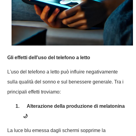
Gli effetti dell'uso del telefono a letto
L'uso del telefono a letto può influire negativamente
sulla qualità del sonno e sul benessere generale. Tra i
principali effetti troviamo:
1.
Alterazione della produzione di melatonina
🌙
La luce blu emessa dagli schermi sopprime la