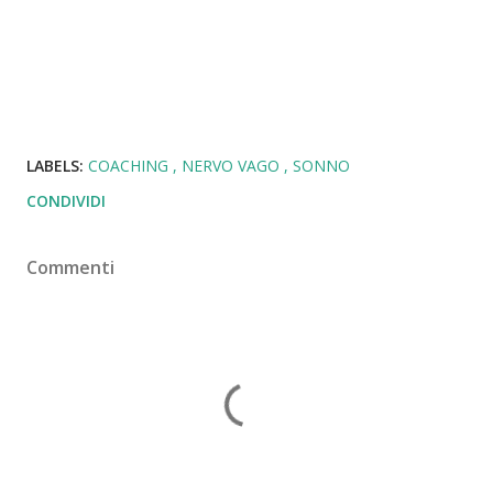
LABELS:
COACHING
NERVO VAGO
SONNO
CONDIVIDI
Commenti