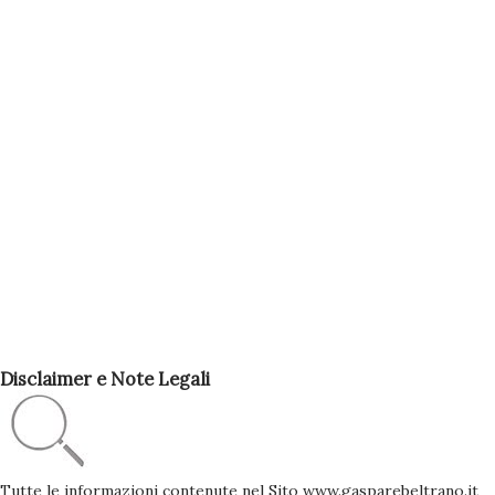
Disclaimer e Note Legali
Tutte le informazioni contenute nel Sito www.gasparebeltrano.it