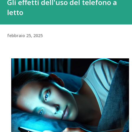
Gli effetti dell'uso del telefono a
letto
febbraio 25, 2025