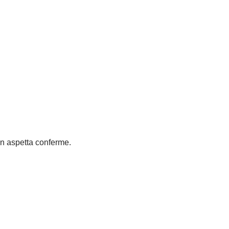
on aspetta conferme.