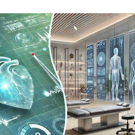
Passa ai contenuti principali