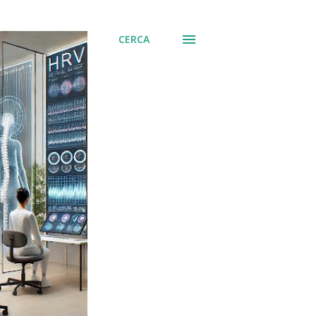
CERCA