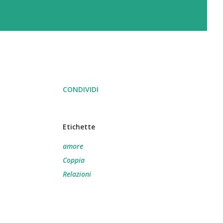
CONDIVIDI
Etichette
amore
Coppia
Relazioni