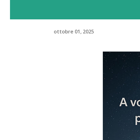
ottobre 01, 2025