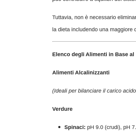
Tuttavia, non è necessario eliminare
la dieta includendo una maggiore qu
Elenco degli Alimenti in Base al
Alimenti Alcalinizzanti
(Ideali per bilanciare il carico acido
Verdure
Spinaci:
pH 9.0 (crudi), pH 7.5