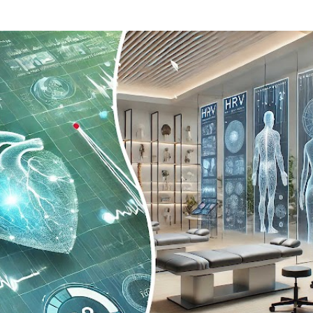
Passa ai contenuti principali