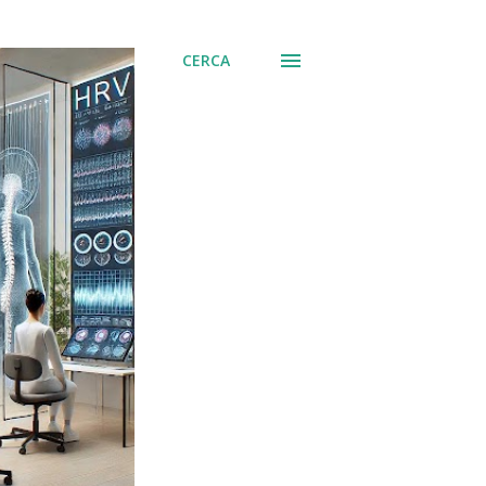
CERCA