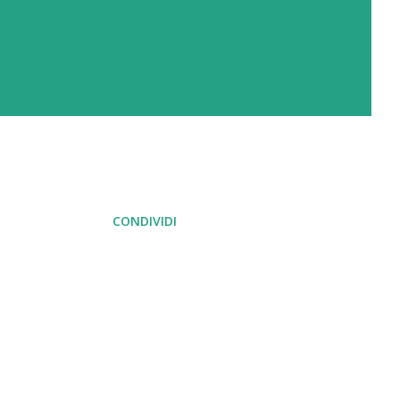
CONDIVIDI