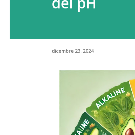
del pH
dicembre 23, 2024