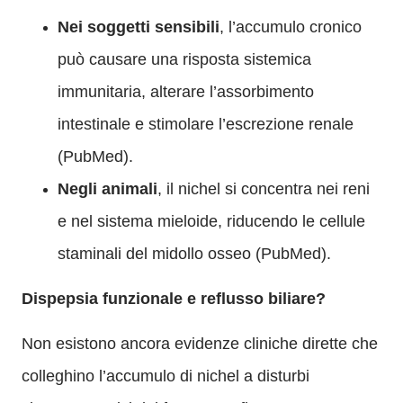
Nei soggetti sensibili
, l’accumulo cronico
può causare una risposta sistemica
immunitaria, alterare l’assorbimento
intestinale e stimolare l’escrezione renale
(PubMed).
Negli animali
, il nichel si concentra nei reni
e nel sistema mieloide, riducendo le cellule
staminali del midollo osseo (PubMed).
Dispepsia funzionale e reflusso biliare?
Non esistono ancora evidenze cliniche dirette che
colleghino l’accumulo di nichel a disturbi