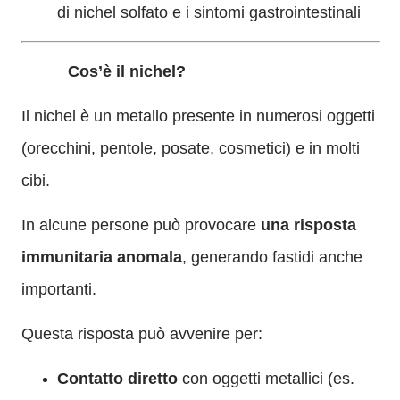
di nichel solfato e i sintomi gastrointestinali
Cos’è il nichel?
Il nichel è un metallo presente in numerosi oggetti
(orecchini, pentole, posate, cosmetici) e in molti
cibi.
In alcune persone può provocare
una risposta
immunitaria anomala
, generando fastidi anche
importanti.
Questa risposta può avvenire per:
Contatto diretto
con oggetti metallici (es.