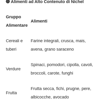
🔴 Alimenti ad Alto Contenuto di Nichel
Gruppo
Alimenti
Alimentare
Cereali e
Farine integrali, crusca, mais,
tuberi
avena, grano saraceno
Spinaci, pomodori, cipolla, cavoli,
Verdure
broccoli, carote, funghi
Frutta secca, fichi, prugne, pere,
Frutta
albicocche, avocado