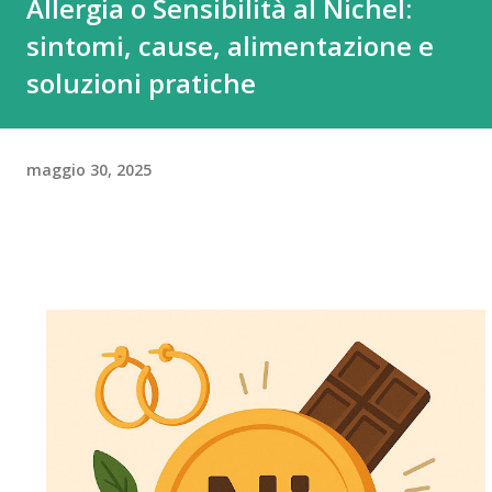
Allergia o Sensibilità al Nichel:
sintomi, cause, alimentazione e
soluzioni pratiche
maggio 30, 2025