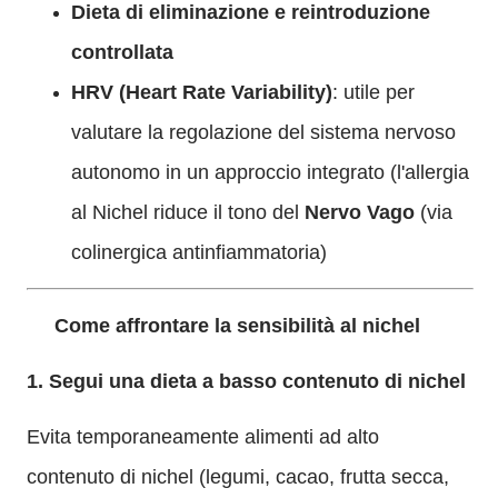
Dieta di eliminazione e reintroduzione
controllata
HRV (Heart Rate Variability)
: utile per
valutare la regolazione del sistema nervoso
autonomo in un approccio integrato (l'allergia
al Nichel riduce il tono del
Nervo Vago
(via
colinergica antinfiammatoria)
Come affrontare la sensibilità al nichel
1. Segui una dieta a basso contenuto di nichel
Evita temporaneamente alimenti ad alto
contenuto di nichel (legumi, cacao, frutta secca,