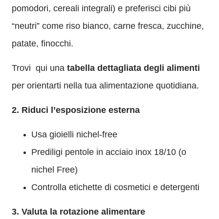
pomodori, cereali integrali) e preferisci cibi più
“neutri” come riso bianco, carne fresca, zucchine,
patate, finocchi.
Trovi
qui una
tabella dettagliata degli alimenti
per orientarti nella tua alimentazione quotidiana.
2. Riduci l’esposizione esterna
Usa gioielli nichel-free
Prediligi pentole in acciaio inox 18/10 (o
nichel Free)
Controlla etichette di cosmetici e detergenti
3. Valuta la rotazione alimentare