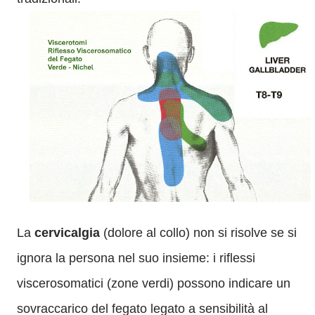
La
cervicalgia
(dolore al collo) non si risolve se si
ignora la persona nel suo insieme: i riflessi
viscerosomatici (zone verdi) possono indicare un
sovraccarico del fegato legato a sensibilità al