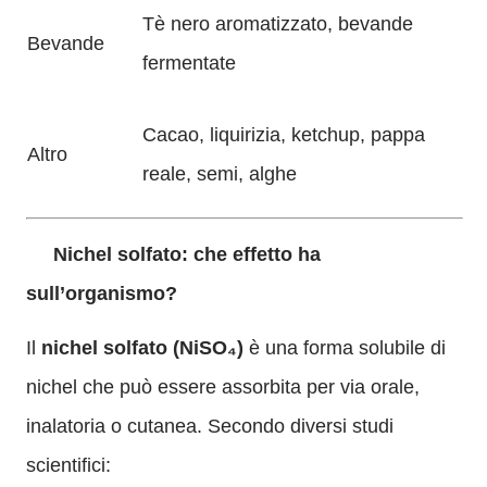
Tè nero aromatizzato, bevande
Bevande
fermentate
Cacao, liquirizia, ketchup, pappa
Altro
reale, semi, alghe
Nichel solfato: che effetto ha
sull’organismo?
Il
nichel solfato (NiSO₄)
è una forma solubile di
nichel che può essere assorbita per via orale,
inalatoria o cutanea. Secondo diversi studi
scientifici: