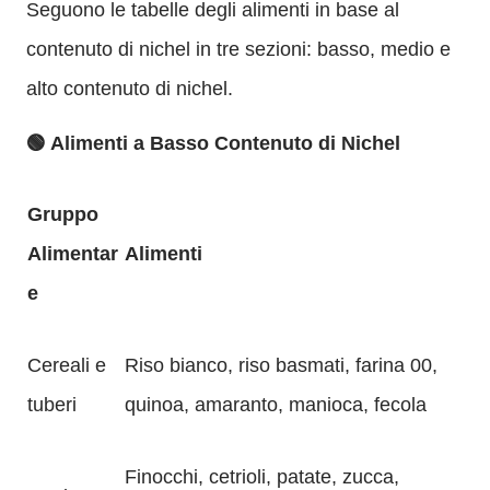
Seguono le tabelle degli alimenti in base al
contenuto di nichel in tre sezioni: basso, medio e
alto contenuto di nichel.
🟢 Alimenti a Basso Contenuto di Nichel
Gruppo
Alimentar
Alimenti
e
Cereali e
Riso bianco, riso basmati, farina 00,
tuberi
quinoa, amaranto, manioca, fecola
Finocchi, cetrioli, patate, zucca,