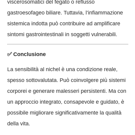
viscerosomatici del fegato o reflusso
gastroesofageo biliare. Tuttavia, l’infiammazione
sistemica indotta può contribuire ad amplificare
sintomi gastrointestinali in soggetti vulnerabili.
✅ Conclusione
La sensibilità al nichel è una condizione reale,
spesso sottovalutata. Può coinvolgere più sistemi
corporei e generare malesseri persistenti. Ma con
un approccio integrato, consapevole e guidato, è
possibile migliorare significativamente la qualità
della vita.