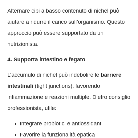
Alternare cibi a basso contenuto di nichel può
aiutare a ridurre il carico sull’organismo. Questo
approccio può essere supportato da un
nutrizionista.
4. Supporta intestino e fegato
L’accumulo di nichel può indebolire le
barriere
intestinali
(
tight junctions)
, favorendo
infiammazione e reazioni multiple. Dietro consiglio
professionista, utile:
Integrare probiotici e antiossidanti
Favorire la funzionalità epatica