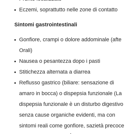
Eczemi, soprattutto nelle zone di contatto
Sintomi gastrointestinali
Gonfiore, crampi o dolore addominale (afte
Orali)
Nausea o pesantezza dopo i pasti
Stitichezza alternata a diarrea
Reflusso gastrico (biliare: sensazione di
amaro in bocca) o dispepsia funzionale (La
dispepsia funzionale è un disturbo digestivo
senza cause organiche evidenti, ma con
sintomi reali come gonfiore, sazietà precoce