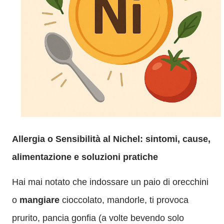
Allergia o Sensibilità al Nichel: sintomi, cause,
alimentazione e soluzioni pratiche
Hai mai notato che indossare un paio di orecchini
o
mangiare
cioccolato, mandorle, ti provoca
prurito, pancia gonfia (a volte bevendo solo