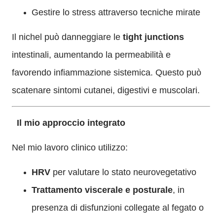
Gestire lo stress attraverso tecniche mirate
Il nichel può danneggiare le
tight junctions
intestinali, aumentando la permeabilità e
favorendo infiammazione sistemica. Questo può
scatenare sintomi cutanei, digestivi e muscolari.
Il mio approccio integrato
Nel mio lavoro clinico utilizzo:
HRV
per valutare lo stato neurovegetativo
Trattamento viscerale e posturale
, in
presenza di disfunzioni collegate al fegato o