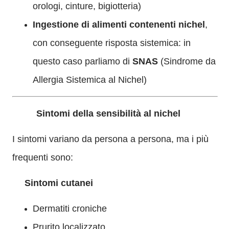
orologi, cinture, bigiotteria)
Ingestione di alimenti contenenti nichel
,
con conseguente risposta sistemica: in
questo caso parliamo di
SNAS
(Sindrome da
Allergia Sistemica al Nichel)
Sintomi della sensibilità al nichel
I sintomi variano da persona a persona, ma i più
frequenti sono:
Sintomi cutanei
Dermatiti croniche
Prurito localizzato