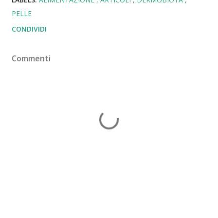
PELLE
CONDIVIDI
Commenti