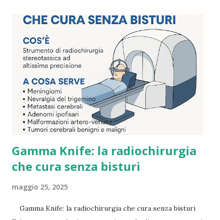
Gamma Knife: la radiochirurgia
che cura senza bisturi
maggio 25, 2025
Gamma Knife: la radiochirurgia che cura senza bisturi