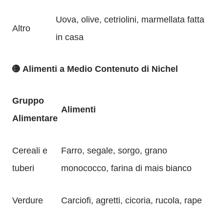
Uova, olive, cetriolini, marmellata fatta
Altro
in casa
🟡 Alimenti a Medio Contenuto di Nichel
Gruppo
Alimenti
Alimentare
Cereali e
Farro, segale, sorgo, grano
tuberi
monococco, farina di mais bianco
Verdure
Carciofi, agretti, cicoria, rucola, rape