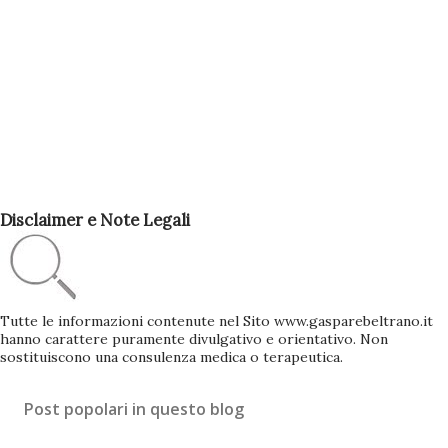
Disclaimer e Note Legali
Tutte le informazioni contenute nel Sito www.gasparebeltrano.it
hanno carattere puramente divulgativo e orientativo. Non
sostituiscono una consulenza medica o terapeutica.
Post popolari in questo blog