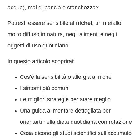
acqua), mal di pancia o stanchezza?
Potresti essere sensibile al
nichel
, un metallo
molto diffuso in natura, negli alimenti e negli
oggetti di uso quotidiano.
In questo articolo scoprirai:
Cos'è la sensibilità o allergia al nichel
I sintomi più comuni
Le migliori strategie per stare meglio
Una guida alimentare dettagliata per
orientarti nella dieta quotidiana con rotazione
Cosa dicono gli studi scientifici sull’accumulo