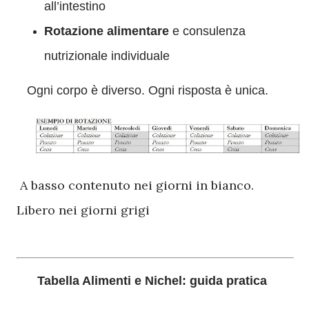
all’intestino
Rotazione alimentare
e consulenza
nutrizionale individuale
Ogni corpo è diverso. Ogni risposta è unica.
A basso contenuto nei giorni in bianco.
Libero nei giorni grigi
Tabella Alimenti e Nichel: guida pratica