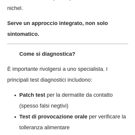
nichel.
Serve un approccio integrato, non solo
sintomatico.
Come si diagnostica?
È importante rivolgersi a uno specialista. I
principali test diagnostici includono:
Patch test
per la dermatite da contatto
(spesso falsi negtivi)
Test di provocazione orale
per verificare la
tolleranza alimentare